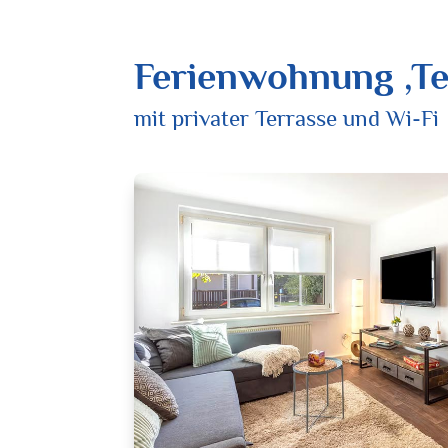
Ferienwohnung ‚T
mit privater Terrasse und Wi-Fi