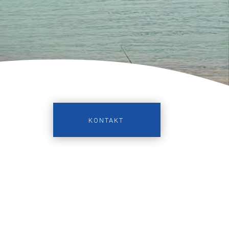
KONTAKT