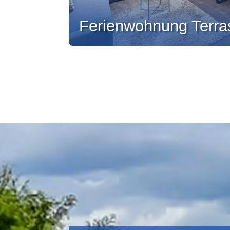
Ferienwohnung Terr