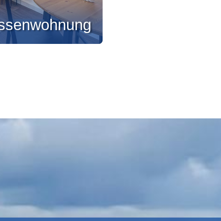
assenwohnung