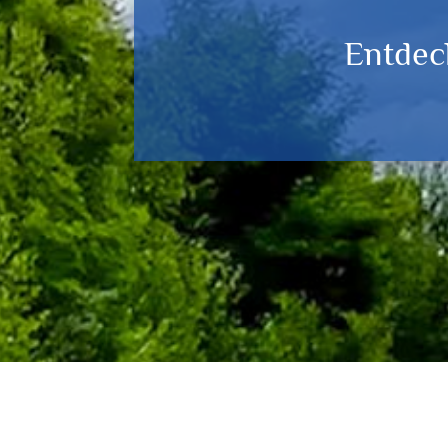
Entdec