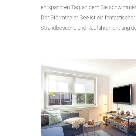
entspannten Tag, an dem Sie schwimmen
Der Störmthaler See ist ein fantastischer
Strandbesuche und Radfahren entlang der