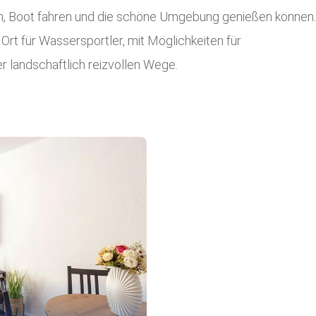
, Boot fahren und die schöne Umgebung genießen können
 Ort für Wassersportler, mit Möglichkeiten für
 landschaftlich reizvollen Wege.