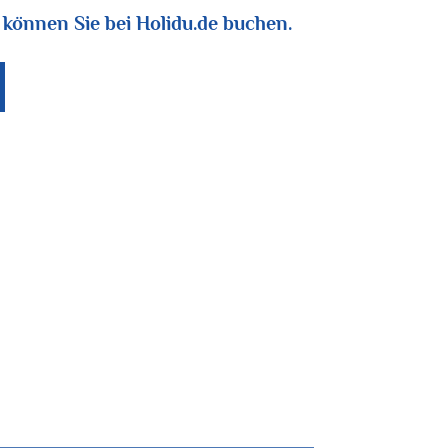
können Sie bei Holidu.de buchen.