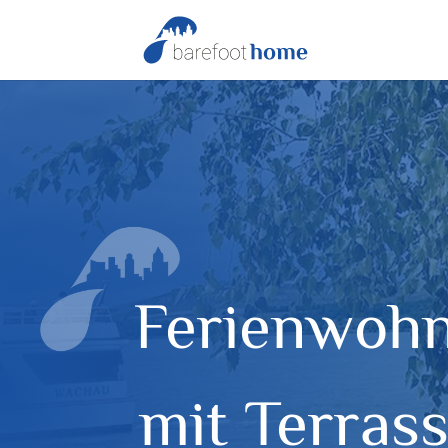
Ferienwoh
mit Terras