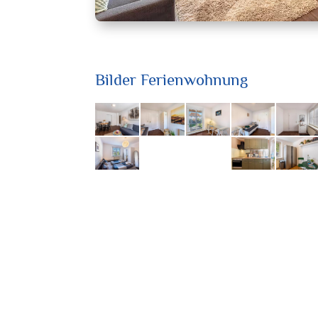
Bilder Ferienwohnung